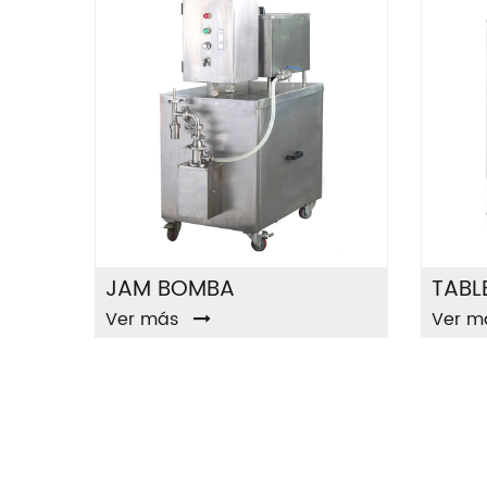
JAM BOMBA
Ver más
Ver m