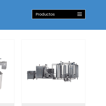
Productos