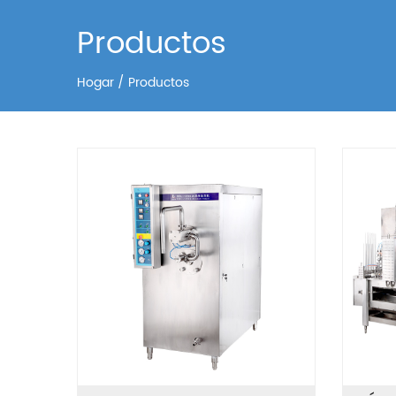
Productos
Hogar
/
Productos