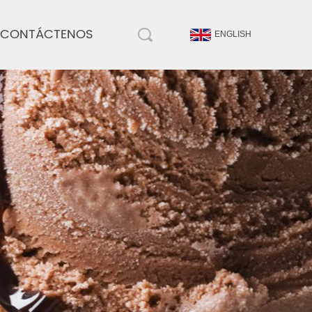
CONTÁCTENOS
ENGLISH