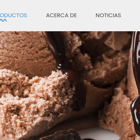
RODUCTOS
ACERCA DE
NOTICIAS