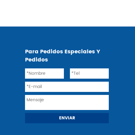
Para Pedidos Especiales Y
Pedidos